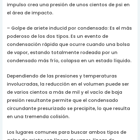
impulso crea una presión de unos cientos de psi en
el área de impacto.
– Golpe de ariete inducid por condensado: Es el más
poderoso de los dos tipos. Es un evento de
condensación rápida que ocurre cuando una bolsa
de vapor, estando totalmente rodeada por un
condensado más frío, colapsa en un estado líquido.
Dependiendo de las presiones y temperaturas
involucradas, la reducción en el volumen puede ser
de varios cientos a más de mil y el vacío de baja
presión resultante permite que el condensado
circundante presurizado se precipite, lo que resulta
en una tremenda colisión.
Los lugares comunes para buscar ambos tipos de