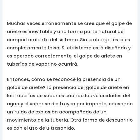
Muchas veces erróneamente se cree que el golpe de
ariete es inevitable y una forma parte natural del
comportamiento del sistema. Sin embargo, esto es
completamente falso. Si el sistema está diseñado y
es operado correctamente, el golpe de ariete en
tuberías de vapor no ocurrirá.
Entonces, cómo se reconoce la presencia de un
golpe de ariete? La presencia del golpe de ariete en
las tuberías de vapor es cuando las velocidades del
agua y el vapor se destruyen por impacto, causando
un ruido de explosión acompañado de un
movimiento de la tubería. Otra forma de descubrirlo
es con el uso de ultrasonido.