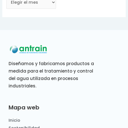
Diseñamos y fabricamos productos a
medida para el tratamiento y control
del agua utilizada en procesos
industriales.
Mapa web
Inicio