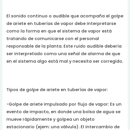
El sonido continuo o audible que acompaña el golpe
de ariete en tuberías de vapor debe interpretarse
como la forma en que el sistema de vapor está
tratando de comunicarse con el personal
responsable de la planta. Este ruido audible debería
ser interpretado como una señal de alarma de que
en el sistema algo está mal y necesita ser corregido.
Tipos de golpe de ariete en tuberías de vapor:
-Golpe de ariete impulsado por flujo de vapor: Es un
evento de impacto, en donde una bolsa de agua se
mueve rápidamente y golpea un objeto
estacionario (ejem: una válvula). El intercambio de