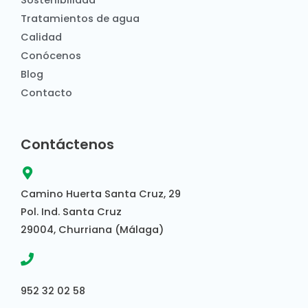
Sostenibilidad
Tratamientos de agua
Calidad
Conócenos
Blog
Contacto
Contáctenos
Camino Huerta Santa Cruz, 29
Pol. Ind. Santa Cruz
29004, Churriana (Málaga)
952 32 02 58