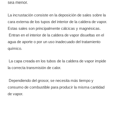
sea menor.
La incrustación consiste en la deposición de sales sobre la
cara externa de los tupos del interior de la caldera de vapor.
Estas sales son principalmente cálcicas y magnésicas.
Entran en el interior de la caldera de vapor disueltas en el
agua de aporte o por un uso inadecuado del tratamiento
químico.
La capa creada en los tubos de la caldera de vapor impide
la correcta transmisión de calor.
Dependiendo del grosor, se necesita más tiempo y
consumo de combustible para producir la misma cantidad
de vapor.