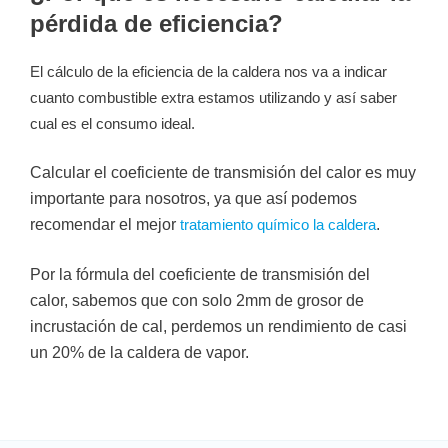
pérdida de eficiencia?
El cálculo de la eficiencia de la caldera nos va a indicar
cuanto combustible extra estamos utilizando y así saber
cual es el consumo ideal.
Calcular el coeficiente de transmisión del calor es muy
importante para nosotros, ya que así podemos
recomendar el mejor
.
tratamiento químico la caldera
Por la fórmula del
coeficiente de transmisión del
calor,
sabemos que con solo 2mm de grosor de
incrustación de cal, perdemos un
rendimiento de casi
un 20% de la caldera de vapor.