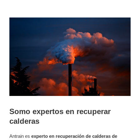
Somo expertos en recuperar
calderas
Antrain es
experto en recuperación de calderas de