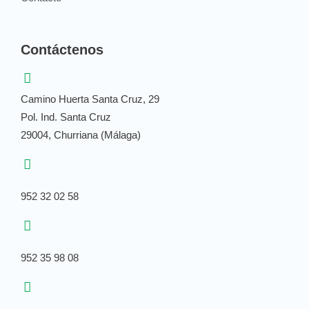
Contáctenos
Camino Huerta Santa Cruz, 29
Pol. Ind. Santa Cruz
29004, Churriana (Málaga)
952 32 02 58
952 35 98 08