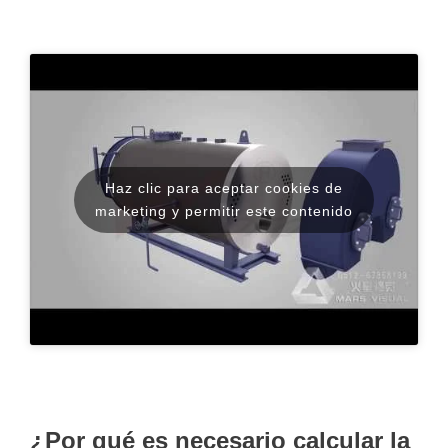
Haz clic para aceptar cookies de
marketing y permitir este contenido
¿Por qué es necesario calcular la