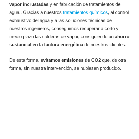
vapor incrustadas
y
en
fabricación de tratamientos de
agua.. Gracias a nuestros
tratamientos químicos
, al control
exhaustivo del agua y a las soluciones técnicas de
nuestros ingenieros, conseguimos recuperar a corto y
medio plazo las calderas de vapor, consiguiendo un
ahorro
sustancial en la factura energética
de nuestros clientes.
De esta forma,
evitamos emisiones de CO2
que, de otra
forma, sin nuestra intervención, se hubiesen producido.