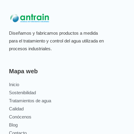
Diseñamos y fabricamos productos a medida
para el tratamiento y control del agua utilizada en
procesos industriales.
Mapa web
Inicio
Sostenibilidad
Tratamientos de agua
Calidad
Conócenos
Blog
Contacto