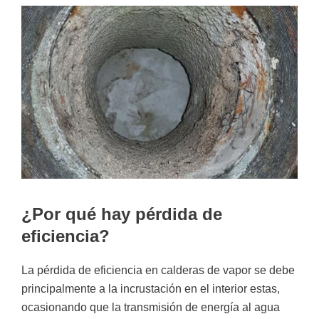
¿Por qué hay pérdida de
eficiencia?
La pérdida de eficiencia en calderas de vapor se debe
principalmente a la incrustación en el interior estas,
ocasionando que la transmisión de energía al agua